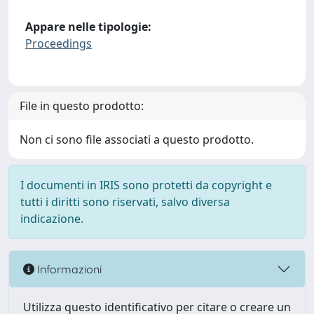
Appare nelle tipologie:
Proceedings
File in questo prodotto:
Non ci sono file associati a questo prodotto.
I documenti in IRIS sono protetti da copyright e
tutti i diritti sono riservati, salvo diversa
indicazione.
Informazioni
Utilizza questo identificativo per citare o creare un