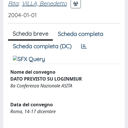
Rita
;
VILLA, Benedetto
2004-01-01
Scheda breve
Scheda completa
Scheda completa (DC)
Nome del convegno
DATO PREVISTO SU LOGINMIUR
8a Conferenza Nazionale ASITA
Data del convegno
Roma, 14-17 dicembre