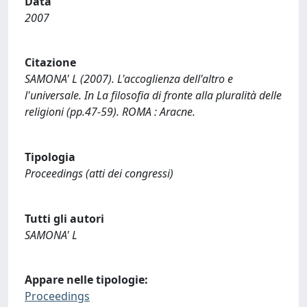
Data
2007
Citazione
SAMONA' L (2007). L'accoglienza dell'altro e
l'universale. In La filosofia di fronte alla pluralità delle
religioni (pp.47-59). ROMA : Aracne.
Tipologia
Proceedings (atti dei congressi)
Tutti gli autori
SAMONA' L
Appare nelle tipologie:
Proceedings