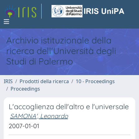
Archivio istituzionale della
ricerca dell'Università degli
Studi di Palermo
IRIS
Prodotti della ricerca
10 - Proceedings
Proceedings
L'accoglienza dell'altro e l'universale
SAMONA', Leonardo
2007-01-01