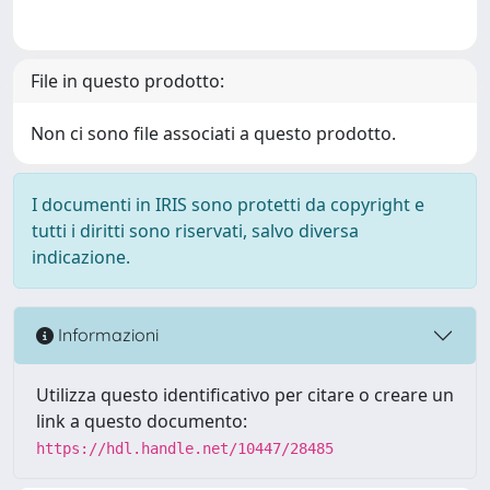
File in questo prodotto:
Non ci sono file associati a questo prodotto.
I documenti in IRIS sono protetti da copyright e
tutti i diritti sono riservati, salvo diversa
indicazione.
Informazioni
Utilizza questo identificativo per citare o creare un
link a questo documento:
https://hdl.handle.net/10447/28485