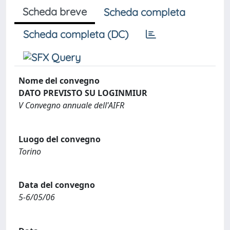
Scheda breve
Scheda completa
Scheda completa (DC)
Nome del convegno
DATO PREVISTO SU LOGINMIUR
V Convegno annuale dell'AIFR
Luogo del convegno
Torino
Data del convegno
5-6/05/06