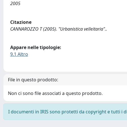
2005
Citazione
CANNAROZZO T (2005). "Urbanistica velleitaria"..
Appare nelle tipologie:
9.1 Altro
File in questo prodotto:
Non ci sono file associati a questo prodotto.
I documenti in IRIS sono protetti da copyright e tutti i di