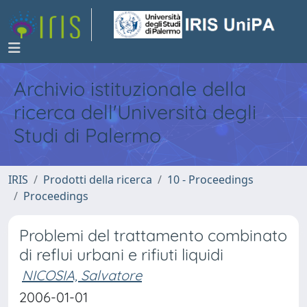
Archivio istituzionale della
ricerca dell'Università degli
Studi di Palermo
IRIS
Prodotti della ricerca
10 - Proceedings
Proceedings
Problemi del trattamento combinato
di reflui urbani e rifiuti liquidi
NICOSIA, Salvatore
2006-01-01