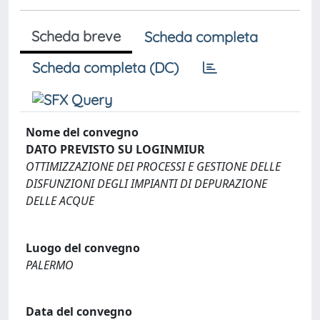
Scheda breve
Scheda completa
Scheda completa (DC)
Nome del convegno
DATO PREVISTO SU LOGINMIUR
OTTIMIZZAZIONE DEI PROCESSI E GESTIONE DELLE
DISFUNZIONI DEGLI IMPIANTI DI DEPURAZIONE
DELLE ACQUE
Luogo del convegno
PALERMO
Data del convegno