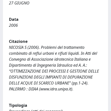
27 GIUGNO
Data
2006
Citazione
NICOSIA S (2006). Problemi del trattamento
combinato di reflui urbani e rifiuti liquidi. In Atti del
Convegno di Associazione idrotecnica Italiana e
Dipartimento di Ingegneria Idraulica ed A. A.:
“OTTIMIZZAZIONE DEI PROCESSI E GESTIONE DELLE
DISFUNZIONI DEGLI IMPIANTI DI DEPURAZIONE
DELLE ACQUE DI SCARICO URBANE” (pp.1-24).
PALERMO : DIIAA (www.idra.unipa.it).
Tipologia