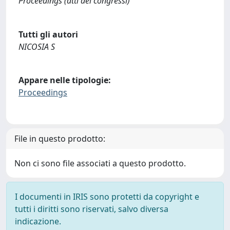
Proceedings (atti dei congressi)
Tutti gli autori
NICOSIA S
Appare nelle tipologie:
Proceedings
File in questo prodotto:
Non ci sono file associati a questo prodotto.
I documenti in IRIS sono protetti da copyright e
tutti i diritti sono riservati, salvo diversa
indicazione.