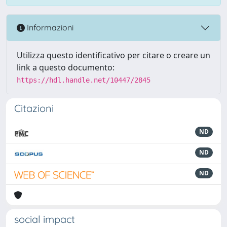
Informazioni
Utilizza questo identificativo per citare o creare un
link a questo documento:
https://hdl.handle.net/10447/2845
Citazioni
ND
ND
ND
social impact