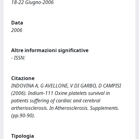
18-22 Giugno-2006
Data
2006
Altre informazioni significative
- ISSN:
Citazione
INDOVINA A, G AVELLONE, V DI GARBO, D CAMPISI
(2006). Indium-111 Oxine platelets survival in
patients suffering of cardiac and cerebral
artheriosclerosis. In Atherosclerosis. Supplements.
(pp.90-90).
Tipologia