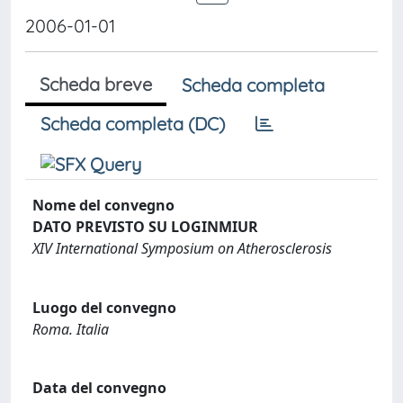
2006-01-01
Scheda breve
Scheda completa
Scheda completa (DC)
Nome del convegno
DATO PREVISTO SU LOGINMIUR
XIV International Symposium on Atherosclerosis
Luogo del convegno
Roma. Italia
Data del convegno