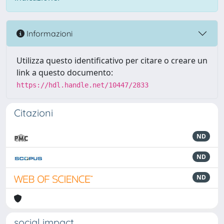
Informazioni
Utilizza questo identificativo per citare o creare un
link a questo documento:
https://hdl.handle.net/10447/2833
Citazioni
ND
ND
ND
social impact