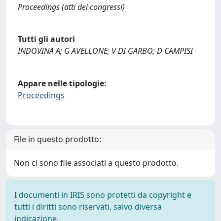
Proceedings (atti dei congressi)
Tutti gli autori
INDOVINA A; G AVELLONE; V DI GARBO; D CAMPISI
Appare nelle tipologie:
Proceedings
File in questo prodotto:
Non ci sono file associati a questo prodotto.
I documenti in IRIS sono protetti da copyright e
tutti i diritti sono riservati, salvo diversa
indicazione.