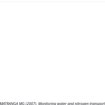
MATRANGA MG (2007). Monitoring water and nitrogen transport a