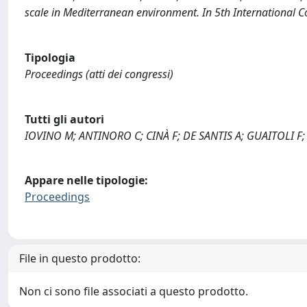
scale in Mediterranean environment. In 5th International C
Tipologia
Proceedings (atti dei congressi)
Tutti gli autori
IOVINO M; ANTINORO C; CINÀ F; DE SANTIS A; GUAITOLI 
Appare nelle tipologie:
Proceedings
File in questo prodotto:
Non ci sono file associati a questo prodotto.