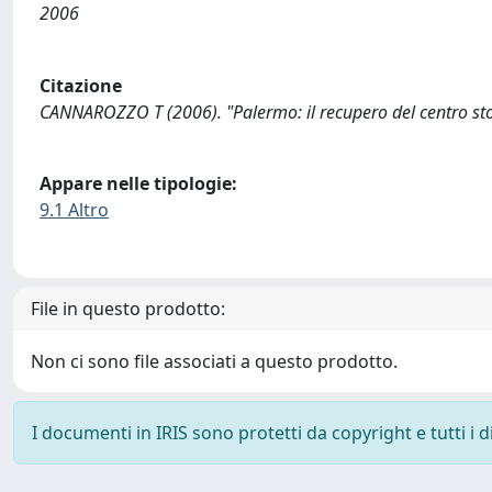
2006
Citazione
CANNAROZZO T (2006). "Palermo: il recupero del centro storic
Appare nelle tipologie:
9.1 Altro
File in questo prodotto:
Non ci sono file associati a questo prodotto.
I documenti in IRIS sono protetti da copyright e tutti i di