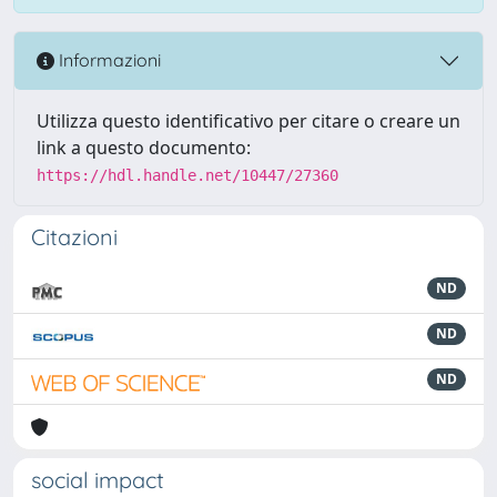
Informazioni
Utilizza questo identificativo per citare o creare un
link a questo documento:
https://hdl.handle.net/10447/27360
Citazioni
ND
ND
ND
social impact