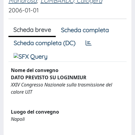
Mariarosa
;
LOMBARDO, Calogera
2006-01-01
Scheda breve
Scheda completa
Scheda completa (DC)
Nome del convegno
DATO PREVISTO SU LOGINMIUR
XXIV Congresso Nazionale sulla trasmissione del
calore UIT
Luogo del convegno
Napoli