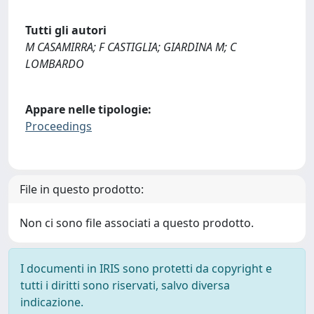
Tutti gli autori
M CASAMIRRA; F CASTIGLIA; GIARDINA M; C
LOMBARDO
Appare nelle tipologie:
Proceedings
File in questo prodotto:
Non ci sono file associati a questo prodotto.
I documenti in IRIS sono protetti da copyright e
tutti i diritti sono riservati, salvo diversa
indicazione.