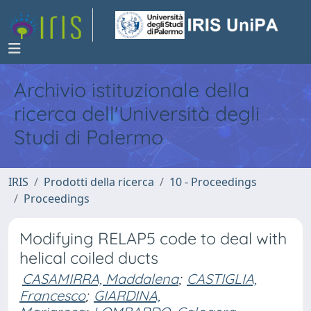
Archivio istituzionale della
ricerca dell'Università degli
Studi di Palermo
IRIS
Prodotti della ricerca
10 - Proceedings
Proceedings
Modifying RELAP5 code to deal with
helical coiled ducts
CASAMIRRA, Maddalena
;
CASTIGLIA,
Francesco
;
GIARDINA,