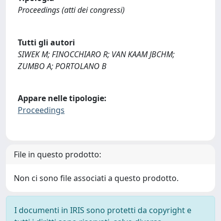
Proceedings (atti dei congressi)
Tutti gli autori
SIWEK M; FINOCCHIARO R; VAN KAAM JBCHM;
ZUMBO A; PORTOLANO B
Appare nelle tipologie:
Proceedings
File in questo prodotto:
Non ci sono file associati a questo prodotto.
I documenti in IRIS sono protetti da copyright e