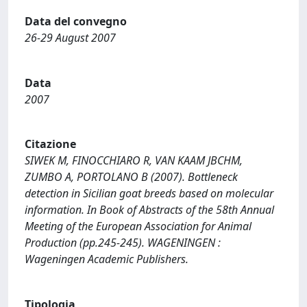
Data del convegno
26-29 August 2007
Data
2007
Citazione
SIWEK M, FINOCCHIARO R, VAN KAAM JBCHM,
ZUMBO A, PORTOLANO B (2007). Bottleneck
detection in Sicilian goat breeds based on molecular
information. In Book of Abstracts of the 58th Annual
Meeting of the European Association for Animal
Production (pp.245-245). WAGENINGEN :
Wageningen Academic Publishers.
Tipologia