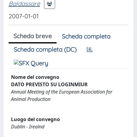
Baldassare
2007-01-01
Scheda breve
Scheda completa
Scheda completa (DC)
Nome del convegno
DATO PREVISTO SU LOGINMIUR
Annual Meeting of the European Association for
Animal Production
Luogo del convegno
Dublin - Irealnd