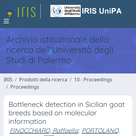
Archivio istituzionale della
ricerca dell'Università degli
Studi di Palermo
IRIS
Prodotti della ricerca
10 - Proceedings
Proceedings
Bottleneck detection in Sicilian goat
breeds based on molecular
information
FINOCCHIARO, Raffaella
;
PORTOLANO,