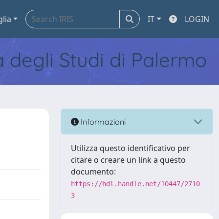
glia
IT
LOGIN
tà degli Studi di Palermo
Informazioni
Utilizza questo identificativo per
citare o creare un link a questo
documento:
https://hdl.handle.net/10447/2710
3