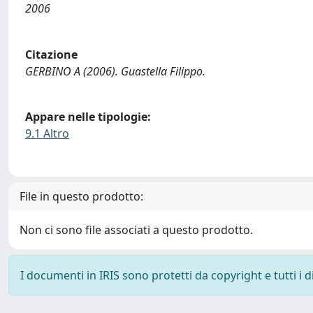
2006
Citazione
GERBINO A (2006). Guastella Filippo.
Appare nelle tipologie:
9.1 Altro
File in questo prodotto:
Non ci sono file associati a questo prodotto.
I documenti in IRIS sono protetti da copyright e tutti i di