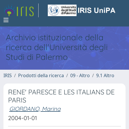
Archivio istituzionale della
ricerca dell'Università degli
Studi di Palermo
IRIS
Prodotti della ricerca
09 - Altro
9.1 Altro
RENE' PARESCE E LES ITALIANS DE
PARIS
GIORDANO, Marina
2004-01-01