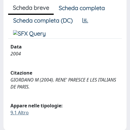
Scheda breve
Scheda completa
Scheda completa (DC)
Data
2004
Citazione
GIORDANO M (2004). RENE' PARESCE E LES ITALIANS
DE PARIS.
Appare nelle tipologie:
9.1 Altro