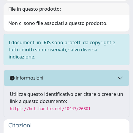
File in questo prodotto:
Non ci sono file associati a questo prodotto.
I documenti in IRIS sono protetti da copyright e
tutti i diritti sono riservati, salvo diversa
indicazione.
Informazioni
Utilizza questo identificativo per citare o creare un
link a questo documento:
https://hdl.handle.net/10447/26801
Citazioni