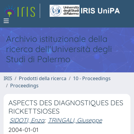
Archivio istituzionale della
ricerca dell'Università degli
Studi di Palermo
IRIS
Prodotti della ricerca
10 - Proceedings
Proceedings
ASPECTS DES DIAGNOSTIQUES DES
RICKETTSIOSES
SIDOTI, Enza
;
TRINGALI, Giuseppe
2004-01-01