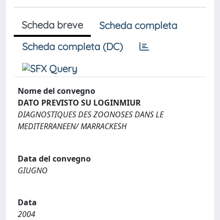
Scheda breve
Scheda completa
Scheda completa (DC)
Nome del convegno
DATO PREVISTO SU LOGINMIUR
DIAGNOSTIQUES DES ZOONOSES DANS LE
MEDITERRANEEN/ MARRACKESH
Data del convegno
GIUGNO
Data
2004