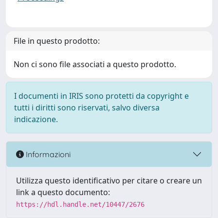
File in questo prodotto:
Non ci sono file associati a questo prodotto.
I documenti in IRIS sono protetti da copyright e
tutti i diritti sono riservati, salvo diversa
indicazione.
Informazioni
Utilizza questo identificativo per citare o creare un
link a questo documento:
https://hdl.handle.net/10447/2676