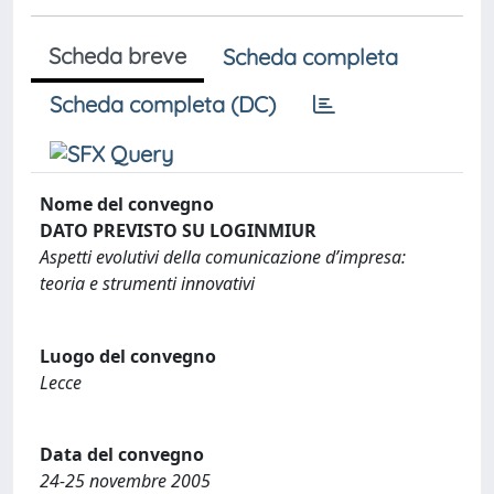
Scheda breve
Scheda completa
Scheda completa (DC)
Nome del convegno
DATO PREVISTO SU LOGINMIUR
Aspetti evolutivi della comunicazione d’impresa:
teoria e strumenti innovativi
Luogo del convegno
Lecce
Data del convegno
24-25 novembre 2005