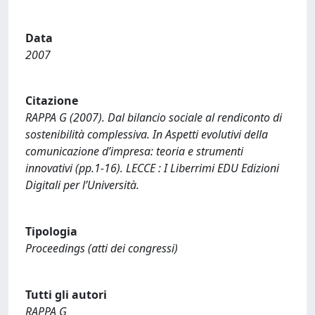
Data
2007
Citazione
RAPPA G (2007). Dal bilancio sociale al rendiconto di
sostenibilità complessiva. In Aspetti evolutivi della
comunicazione d’impresa: teoria e strumenti
innovativi (pp.1-16). LECCE : I Liberrimi EDU Edizioni
Digitali per l’Università.
Tipologia
Proceedings (atti dei congressi)
Tutti gli autori
RAPPA G