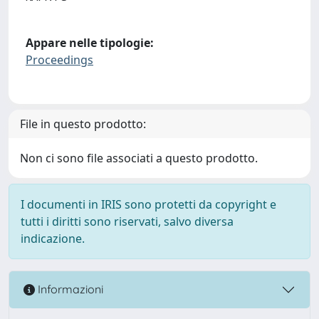
Appare nelle tipologie:
Proceedings
File in questo prodotto:
Non ci sono file associati a questo prodotto.
I documenti in IRIS sono protetti da copyright e
tutti i diritti sono riservati, salvo diversa
indicazione.
Informazioni