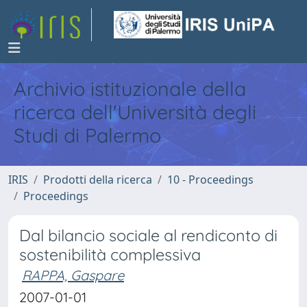
Archivio istituzionale della
ricerca dell'Università degli
Studi di Palermo
IRIS
Prodotti della ricerca
10 - Proceedings
Proceedings
Dal bilancio sociale al rendiconto di
sostenibilità complessiva
RAPPA, Gaspare
2007-01-01