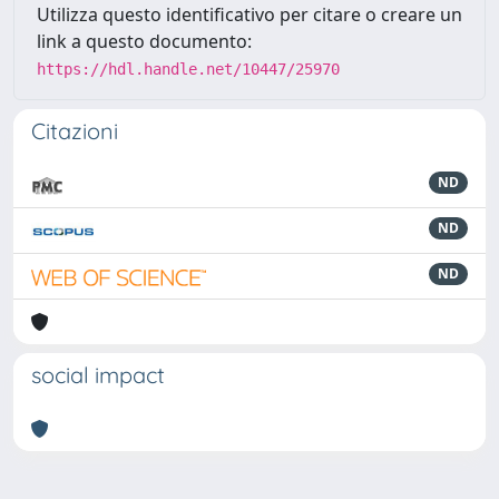
Utilizza questo identificativo per citare o creare un
link a questo documento:
https://hdl.handle.net/10447/25970
Citazioni
ND
ND
ND
social impact