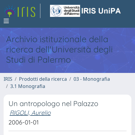
Archivio istituzionale della
ricerca dell'Università degli
Studi di Palermo
IRIS
Prodotti della ricerca
03 - Monografia
3.1 Monografia
Un antropologo nel Palazzo
RIGOLI, Aurelio
2006-01-01