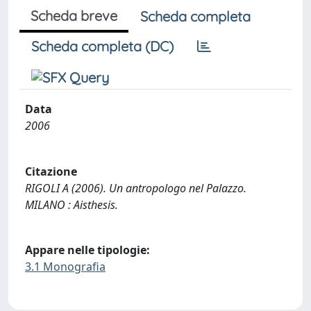
Scheda breve
Scheda completa
Scheda completa (DC)
Data
2006
Citazione
RIGOLI A (2006). Un antropologo nel Palazzo.
MILANO : Aisthesis.
Appare nelle tipologie:
3.1 Monografia