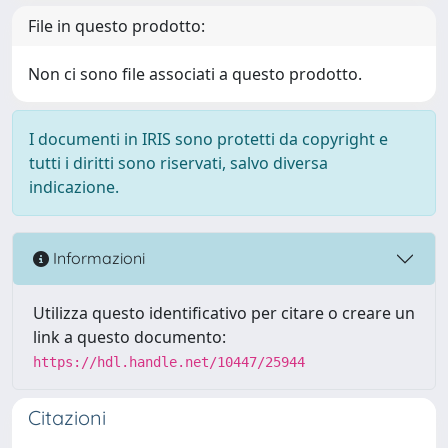
File in questo prodotto:
Non ci sono file associati a questo prodotto.
I documenti in IRIS sono protetti da copyright e
tutti i diritti sono riservati, salvo diversa
indicazione.
Informazioni
Utilizza questo identificativo per citare o creare un
link a questo documento:
https://hdl.handle.net/10447/25944
Citazioni