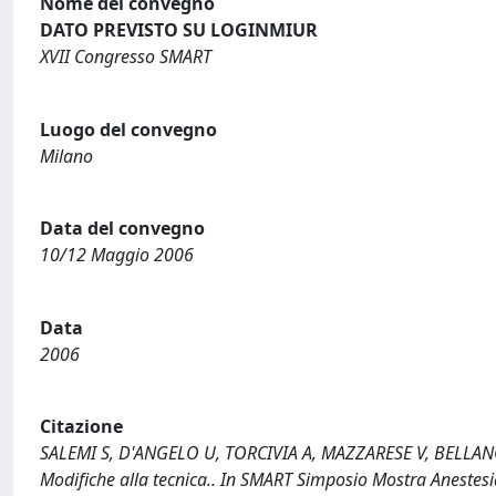
Nome del convegno
DATO PREVISTO SU LOGINMIUR
XVII Congresso SMART
Luogo del convegno
Milano
Data del convegno
10/12 Maggio 2006
Data
2006
Citazione
SALEMI S, D'ANGELO U, TORCIVIA A, MAZZARESE V, BELLANC
Modifiche alla tecnica.. In SMART Simposio Mostra Anestesi