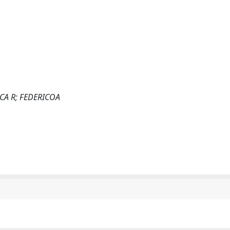
NCA R; FEDERICOA