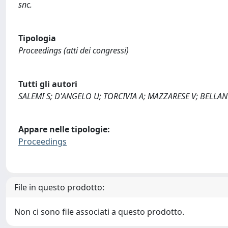
snc.
Tipologia
Proceedings (atti dei congressi)
Tutti gli autori
SALEMI S; D'ANGELO U; TORCIVIA A; MAZZARESE V; BELLA
Appare nelle tipologie:
Proceedings
File in questo prodotto:
Non ci sono file associati a questo prodotto.