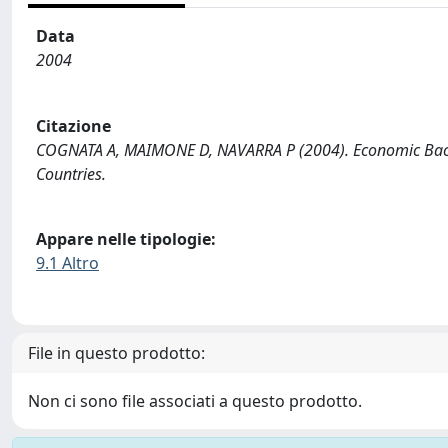
Data
2004
Citazione
COGNATA A, MAIMONE D, NAVARRA P (2004). Economic Backwar
Countries.
Appare nelle tipologie:
9.1 Altro
File in questo prodotto:
Non ci sono file associati a questo prodotto.