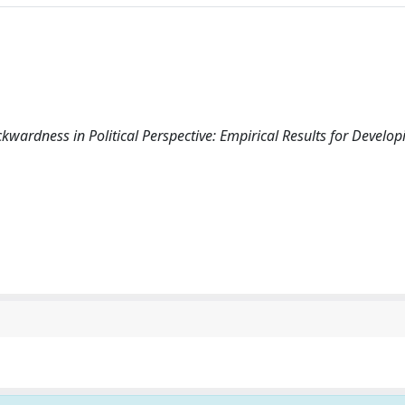
dness in Political Perspective: Empirical Results for Develop