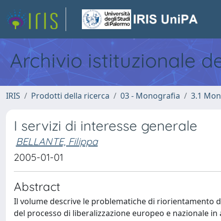
Archivio istituzionale d
IRIS
Prodotti della ricerca
03 - Monografia
3.1 Mon
I servizi di interesse generale
BELLANTE, Filippa
2005-01-01
Abstract
Il volume descrive le problematiche di riorientamento de
del processo di liberalizzazione europeo e nazionale in 