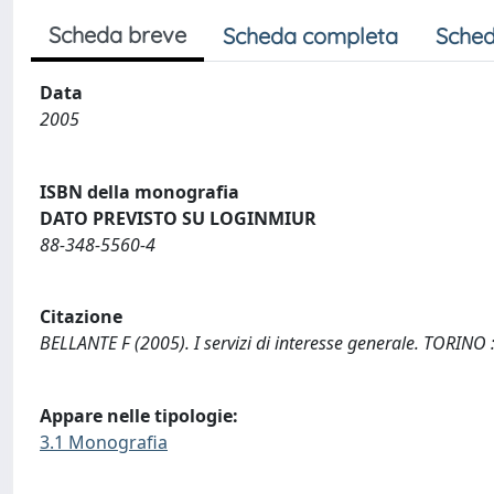
Scheda breve
Scheda completa
Sched
Data
2005
ISBN della monografia
DATO PREVISTO SU LOGINMIUR
88-348-5560-4
Citazione
BELLANTE F (2005). I servizi di interesse generale. TORINO :
Appare nelle tipologie:
3.1 Monografia