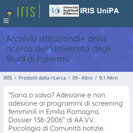
Archivio istituzionale della
ricerca dell'Università degli
Studi di Palermo
IRIS
Prodotti della ricerca
09 - Altro
9.1 Altro
“Sana o salva? Adesione e non
adesione ai programmi di screening
femminili in Emilia Romagna.
Dossier 138-2006” di AA.VV.
Psicologia di Comunità notizie.