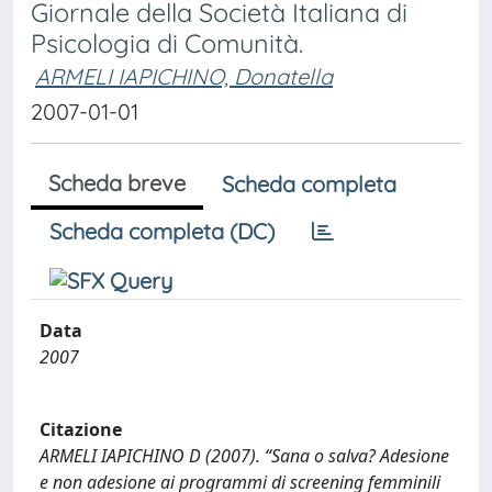
Giornale della Società Italiana di
Psicologia di Comunità.
ARMELI IAPICHINO, Donatella
2007-01-01
Scheda breve
Scheda completa
Scheda completa (DC)
Data
2007
Citazione
ARMELI IAPICHINO D (2007). “Sana o salva? Adesione
e non adesione ai programmi di screening femminili