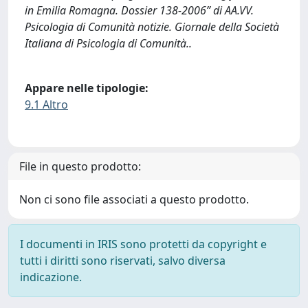
in Emilia Romagna. Dossier 138-2006” di AA.VV.
Psicologia di Comunità notizie. Giornale della Società
Italiana di Psicologia di Comunità..
Appare nelle tipologie:
9.1 Altro
File in questo prodotto:
Non ci sono file associati a questo prodotto.
I documenti in IRIS sono protetti da copyright e
tutti i diritti sono riservati, salvo diversa
indicazione.