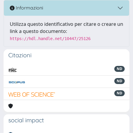
Informazioni
Utilizza questo identificativo per citare o creare un
link a questo documento:
https://hdl.handle.net/10447/25126
Citazioni
ND
ND
ND
social impact