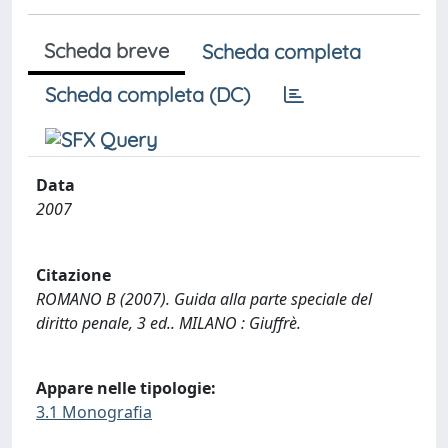
Scheda breve
Scheda completa
Scheda completa (DC)
Data
2007
Citazione
ROMANO B (2007). Guida alla parte speciale del
diritto penale, 3 ed.. MILANO : Giuffrè.
Appare nelle tipologie:
3.1 Monografia