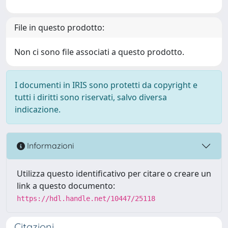
File in questo prodotto:
Non ci sono file associati a questo prodotto.
I documenti in IRIS sono protetti da copyright e
tutti i diritti sono riservati, salvo diversa
indicazione.
Informazioni
Utilizza questo identificativo per citare o creare un
link a questo documento:
https://hdl.handle.net/10447/25118
Citazioni