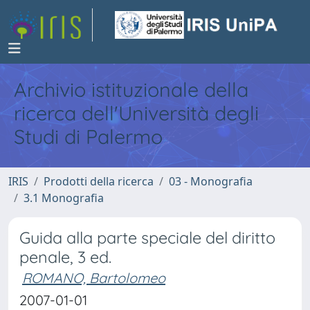
Archivio istituzionale della
ricerca dell'Università degli
Studi di Palermo
IRIS
Prodotti della ricerca
03 - Monografia
3.1 Monografia
Guida alla parte speciale del diritto
penale, 3 ed.
ROMANO, Bartolomeo
2007-01-01