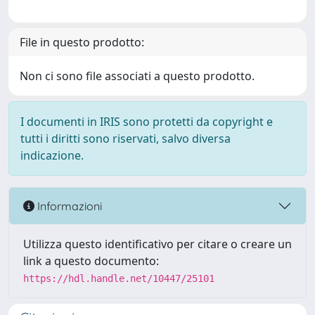
File in questo prodotto:
Non ci sono file associati a questo prodotto.
I documenti in IRIS sono protetti da copyright e
tutti i diritti sono riservati, salvo diversa
indicazione.
Informazioni
Utilizza questo identificativo per citare o creare un
link a questo documento:
https://hdl.handle.net/10447/25101