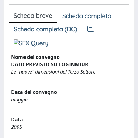
Scheda breve
Scheda completa
Scheda completa (DC)
Nome del convegno
DATO PREVISTO SU LOGINMIUR
Le “nuove” dimensioni del Terzo Settore
Data del convegno
maggio
Data
2005