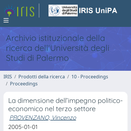
Archivio istituzionale della
ricerca dell'Università degli
Studi di Palermo
IRIS
Prodotti della ricerca
10 - Proceedings
Proceedings
La dimensione dell’impegno politico-
economico nel terzo settore
PROVENZANO, Vincenzo
2005-01-01