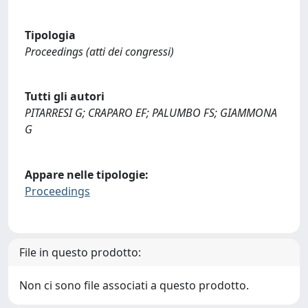
Tipologia
Proceedings (atti dei congressi)
Tutti gli autori
PITARRESI G; CRAPARO EF; PALUMBO FS; GIAMMONA
G
Appare nelle tipologie:
Proceedings
File in questo prodotto:
Non ci sono file associati a questo prodotto.