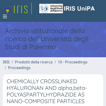
Archivio istituzionale della
ricerca dell'Università degli
Studi di Palermo
IRIS
Prodotti della ricerca
10 - Proceedings
Proceedings
CHEMICALLY CROSSLINKED
HYALURONAN AND alpha,beta-
POLYASPARTYLHYDRAZIDE AS
NANO-COMPOSITE PARTICLES