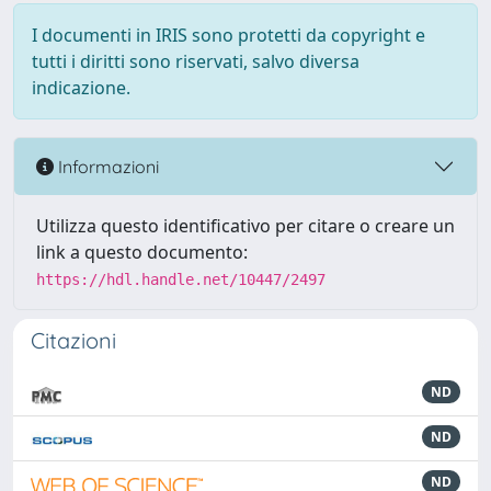
I documenti in IRIS sono protetti da copyright e
tutti i diritti sono riservati, salvo diversa
indicazione.
Informazioni
Utilizza questo identificativo per citare o creare un
link a questo documento:
https://hdl.handle.net/10447/2497
Citazioni
ND
ND
ND