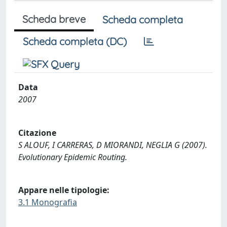
Scheda breve
Scheda completa
Scheda completa (DC)
Data
2007
Citazione
S ALOUF, I CARRERAS, D MIORANDI, NEGLIA G (2007).
Evolutionary Epidemic Routing.
Appare nelle tipologie:
3.1 Monografia