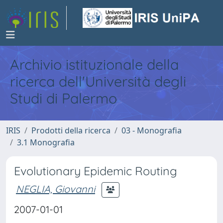
Archivio istituzionale della
ricerca dell'Università degli
Studi di Palermo
IRIS
Prodotti della ricerca
03 - Monografia
3.1 Monografia
Evolutionary Epidemic Routing
NEGLIA, Giovanni
2007-01-01