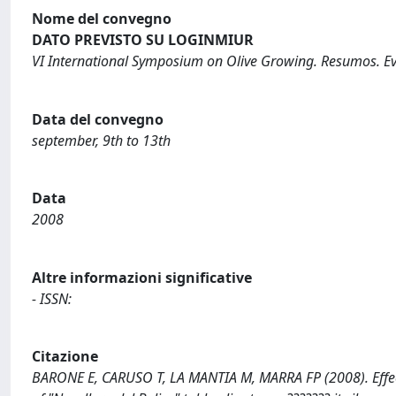
Nome del convegno
DATO PREVISTO SU LOGINMIUR
VI International Symposium on Olive Growing. Resumos. Ev
Data del convegno
september, 9th to 13th
Data
2008
Altre informazioni significative
- ISSN:
Citazione
BARONE E, CARUSO T, LA MANTIA M, MARRA FP (2008). Effect o