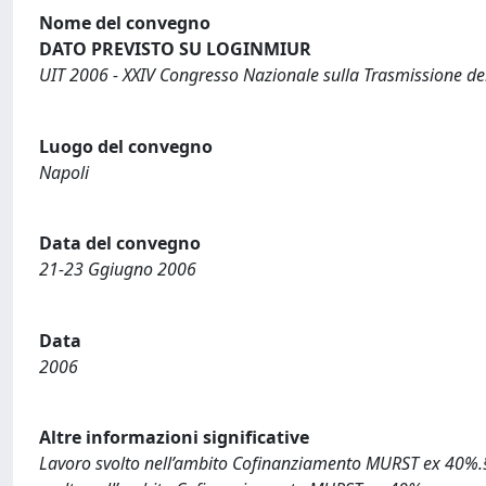
Nome del convegno
DATO PREVISTO SU LOGINMIUR
UIT 2006 - XXIV Congresso Nazionale sulla Trasmissione de
Luogo del convegno
Napoli
Data del convegno
21-23 Ggiugno 2006
Data
2006
Altre informazioni significative
Lavoro svolto nell’ambito Cofinanziamento MURST ex 40%.