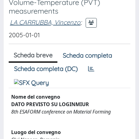
Volume-Temperature (PVT)
measurements
LA CARRUBBA, Vincenzo
;
2005-01-01
Scheda breve
Scheda completa
Scheda completa (DC)
Nome del convegno
DATO PREVISTO SU LOGINMIUR
8th ESAFORM conference on Material Forming
Luogo del convegno