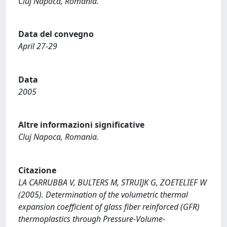
Cluj Napoca, Romania.
Data del convegno
April 27-29
Data
2005
Altre informazioni significative
Cluj Napoca, Romania.
Citazione
LA CARRUBBA V, BULTERS M, STRUIJK G, ZOETELIEF W
(2005). Determination of the volumetric thermal
expansion coefficient of glass fiber reinforced (GFR)
thermoplastics through Pressure-Volume-