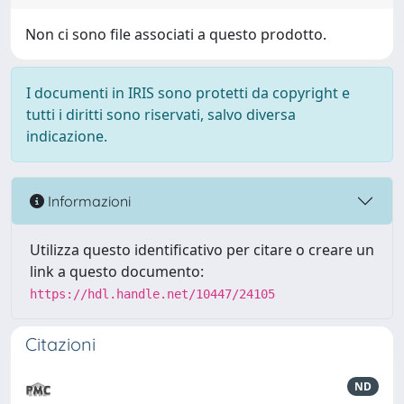
Non ci sono file associati a questo prodotto.
I documenti in IRIS sono protetti da copyright e
tutti i diritti sono riservati, salvo diversa
indicazione.
Informazioni
Utilizza questo identificativo per citare o creare un
link a questo documento:
https://hdl.handle.net/10447/24105
Citazioni
ND