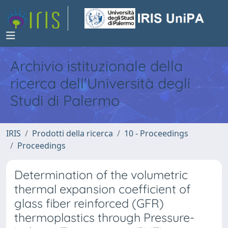
Archivio istituzionale della
ricerca dell'Università degli
Studi di Palermo
IRIS
Prodotti della ricerca
10 - Proceedings
Proceedings
Determination of the volumetric
thermal expansion coefficient of
glass fiber reinforced (GFR)
thermoplastics through Pressure-