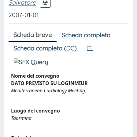
Salvatore
2007-01-01
Scheda breve
Scheda completa
Scheda completa (DC)
Nome del convegno
DATO PREVISTO SU LOGINMIUR
Mediterranean Cardiology Meeting,
Luogo del convegno
Taormina