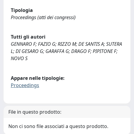
Tipologia
Proceedings (atti dei congressi)
Tutti gli autori
GENNARO F; FAZIO G; RIZZO M; DE SANTIS A; SUTERA
L; DI GESARO G; GARAFFA G; DRAGO F; PIPITONE F;
NOVO S
Appare nelle tipologie:
Proceedings
File in questo prodotto:
Non ci sono file associati a questo prodotto.