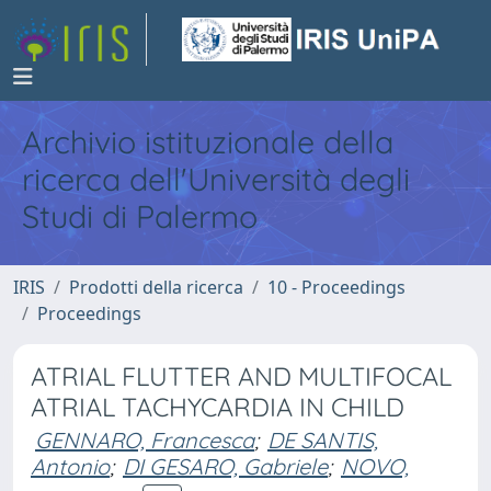
Archivio istituzionale della
ricerca dell'Università degli
Studi di Palermo
IRIS
Prodotti della ricerca
10 - Proceedings
Proceedings
ATRIAL FLUTTER AND MULTIFOCAL
ATRIAL TACHYCARDIA IN CHILD
GENNARO, Francesca
;
DE SANTIS,
Antonio
;
DI GESARO, Gabriele
;
NOVO,