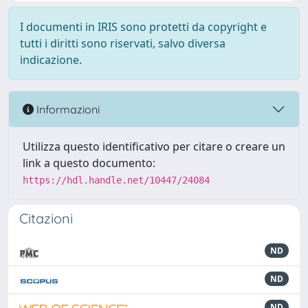
I documenti in IRIS sono protetti da copyright e
tutti i diritti sono riservati, salvo diversa
indicazione.
Informazioni
Utilizza questo identificativo per citare o creare un
link a questo documento:
https://hdl.handle.net/10447/24084
Citazioni
ND
ND
ND