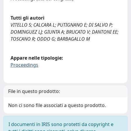
Tutti gli autori
VITELLO S; CALCARA L; PUTIGNANO E; DI SALVO P;
DOMINGUEZ LJ; GIUNTA A; BRUCATO V; DANTONI EE;
TOSCANO R; ODDO G; BARBAGALLO M
Appare nelle tipologie:
Proceedings
File in questo prodotto:
Non ci sono file associati a questo prodotto.
I documenti in IRIS sono protetti da copyright e