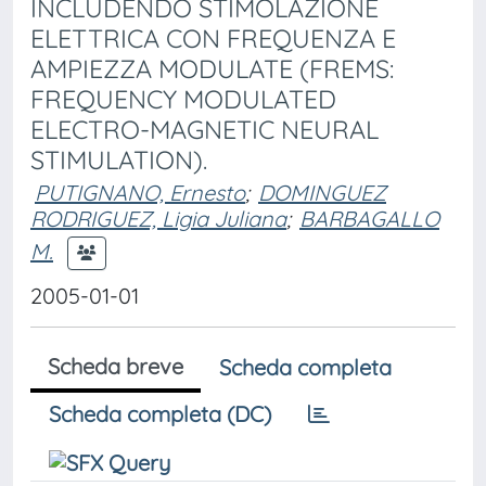
INCLUDENDO STIMOLAZIONE
ELETTRICA CON FREQUENZA E
AMPIEZZA MODULATE (FREMS:
FREQUENCY MODULATED
ELECTRO-MAGNETIC NEURAL
STIMULATION).
PUTIGNANO, Ernesto
;
DOMINGUEZ
RODRIGUEZ, Ligia Juliana
;
BARBAGALLO
M.
2005-01-01
Scheda breve
Scheda completa
Scheda completa (DC)