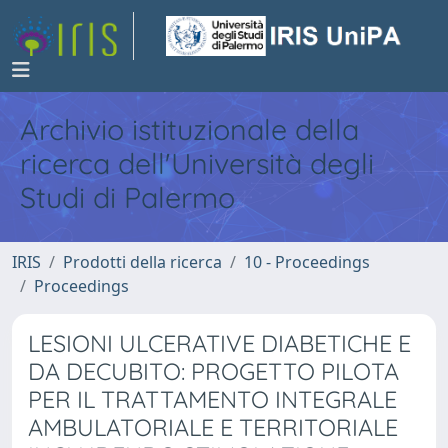
Archivio istituzionale della
ricerca dell'Università degli
Studi di Palermo
IRIS
Prodotti della ricerca
10 - Proceedings
Proceedings
LESIONI ULCERATIVE DIABETICHE E
DA DECUBITO: PROGETTO PILOTA
PER IL TRATTAMENTO INTEGRALE
AMBULATORIALE E TERRITORIALE