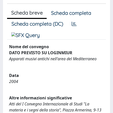
Scheda breve
Scheda completa
Scheda completa (DC)
Nome del convegno
DATO PREVISTO SU LOGINMIUR
Apparati musivi antichi nell'area del Mediterraneo
Data
2004
Altre informazioni significative
Atti del I Convegno Internazionale di Studi "La
materia e i segni della storia", Piazza Armerina, 9-13