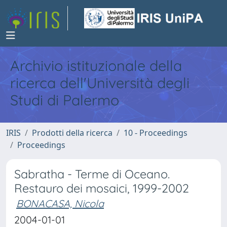
Archivio istituzionale della
ricerca dell'Università degli
Studi di Palermo
IRIS
Prodotti della ricerca
10 - Proceedings
Proceedings
Sabratha - Terme di Oceano.
Restauro dei mosaici, 1999-2002
BONACASA, Nicola
2004-01-01