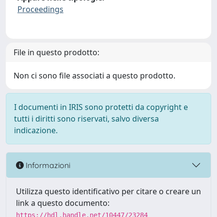
Proceedings
File in questo prodotto:
Non ci sono file associati a questo prodotto.
I documenti in IRIS sono protetti da copyright e
tutti i diritti sono riservati, salvo diversa
indicazione.
Informazioni
Utilizza questo identificativo per citare o creare un
link a questo documento:
https://hdl.handle.net/10447/23284