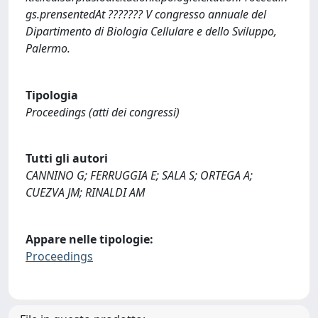
gs.prensentedAt ??????? V congresso annuale del
Dipartimento di Biologia Cellulare e dello Sviluppo,
Palermo.
Tipologia
Proceedings (atti dei congressi)
Tutti gli autori
CANNINO G; FERRUGGIA E; SALA S; ORTEGA A;
CUEZVA JM; RINALDI AM
Appare nelle tipologie:
Proceedings