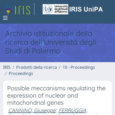
Archivio istituzionale della
ricerca dell'Università degli
Studi di Palermo
IRIS
Prodotti della ricerca
10 - Proceedings
Proceedings
Possible meccanisms regulating the
expression of nuclear and
mitochondrial genes
CANNINO, Giuseppe
;
FERRUGGIA,