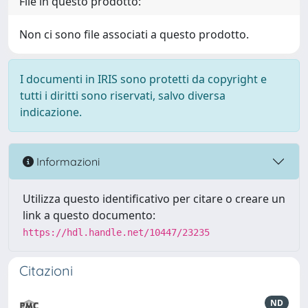
File in questo prodotto:
Non ci sono file associati a questo prodotto.
I documenti in IRIS sono protetti da copyright e
tutti i diritti sono riservati, salvo diversa
indicazione.
Informazioni
Utilizza questo identificativo per citare o creare un
link a questo documento:
https://hdl.handle.net/10447/23235
Citazioni
ND