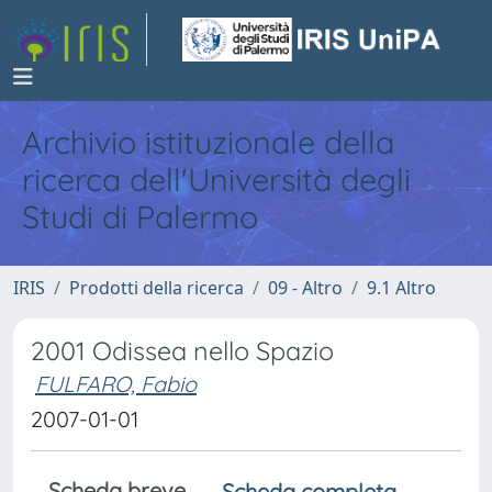
Archivio istituzionale della
ricerca dell'Università degli
Studi di Palermo
IRIS
Prodotti della ricerca
09 - Altro
9.1 Altro
2001 Odissea nello Spazio
FULFARO, Fabio
2007-01-01
Scheda breve
Scheda completa