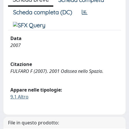
Scheda completa (DC)
Data
2007
Citazione
FULFARO F (2007). 2001 Odissea nello Spazio.
Appare nelle tipologie:
9.1 Altro
File in questo prodotto: