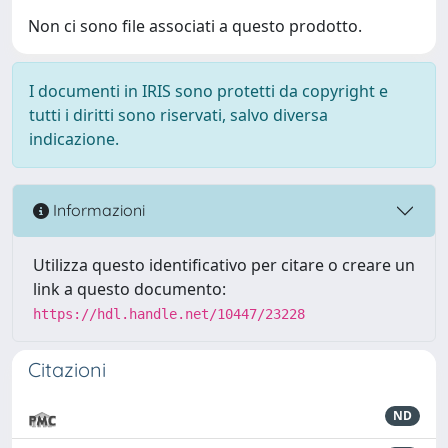
Non ci sono file associati a questo prodotto.
I documenti in IRIS sono protetti da copyright e
tutti i diritti sono riservati, salvo diversa
indicazione.
Informazioni
Utilizza questo identificativo per citare o creare un
link a questo documento:
https://hdl.handle.net/10447/23228
Citazioni
ND