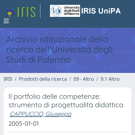
Archivio istituzionale della
ricerca dell'Università degli
Studi di Palermo
IRIS
Prodotti della ricerca
09 - Altro
9.1 Altro
Il portfolio delle competenze:
strumento di progettualità didattica
CAPPUCCIO, Giuseppa
2005-01-01