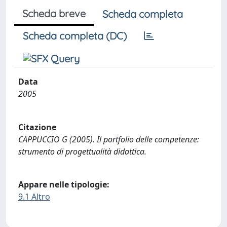
Scheda breve
Scheda completa
Scheda completa (DC)
Data
2005
Citazione
CAPPUCCIO G (2005). Il portfolio delle competenze:
strumento di progettualità didattica.
Appare nelle tipologie:
9.1 Altro