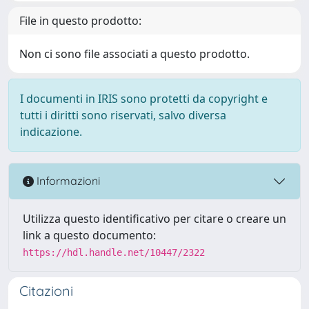
File in questo prodotto:
Non ci sono file associati a questo prodotto.
I documenti in IRIS sono protetti da copyright e
tutti i diritti sono riservati, salvo diversa
indicazione.
Informazioni
Utilizza questo identificativo per citare o creare un
link a questo documento:
https://hdl.handle.net/10447/2322
Citazioni