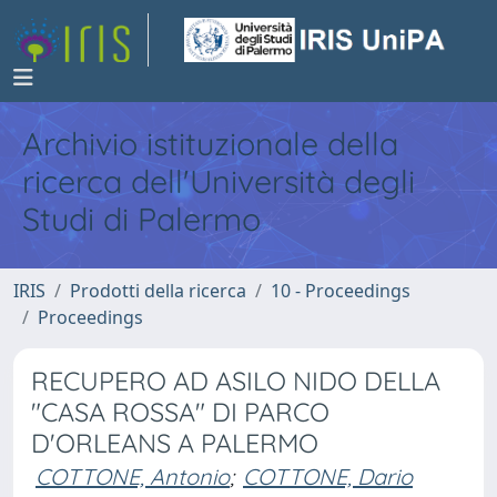
Archivio istituzionale della
ricerca dell'Università degli
Studi di Palermo
IRIS
Prodotti della ricerca
10 - Proceedings
Proceedings
RECUPERO AD ASILO NIDO DELLA
"CASA ROSSA" DI PARCO
D'ORLEANS A PALERMO
COTTONE, Antonio
;
COTTONE, Dario