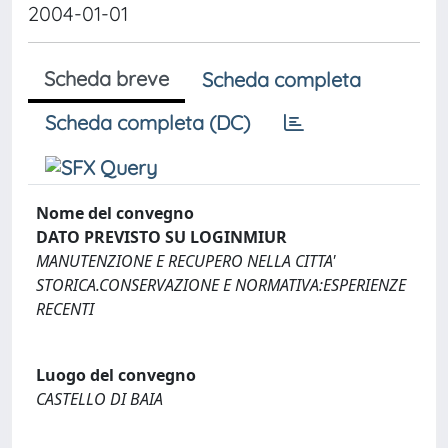
2004-01-01
Scheda breve
Scheda completa
Scheda completa (DC)
Nome del convegno
DATO PREVISTO SU LOGINMIUR
MANUTENZIONE E RECUPERO NELLA CITTA'
STORICA.CONSERVAZIONE E NORMATIVA:ESPERIENZE
RECENTI
Luogo del convegno
CASTELLO DI BAIA