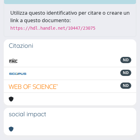
Utilizza questo identificativo per citare o creare un
link a questo documento:
https://hdl.handle.net/10447/23075
Citazioni
ND
ND
ND
social impact