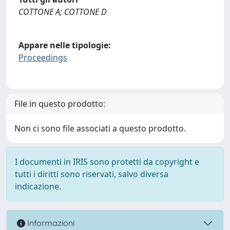
COTTONE A; COTTONE D
Appare nelle tipologie:
Proceedings
File in questo prodotto:
Non ci sono file associati a questo prodotto.
I documenti in IRIS sono protetti da copyright e
tutti i diritti sono riservati, salvo diversa
indicazione.
Informazioni