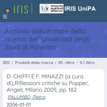
Archivio istituzionale della
ricerca dell'Università degli
Studi di Palermo
IRIS
Prodotti della ricerca
09 - Altro
9.1 Altro
D. CHIFFI E F. MINAZZI (a cura
di),Riflessioni critiche su Popper,
Angeli, Milano 2005, pp. 182
PALUMBO, Pietro
2006-01-01