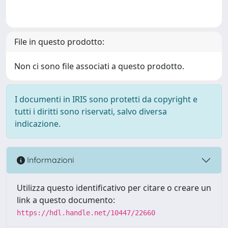
File in questo prodotto:
Non ci sono file associati a questo prodotto.
I documenti in IRIS sono protetti da copyright e
tutti i diritti sono riservati, salvo diversa
indicazione.
Informazioni
Utilizza questo identificativo per citare o creare un
link a questo documento:
https://hdl.handle.net/10447/22660