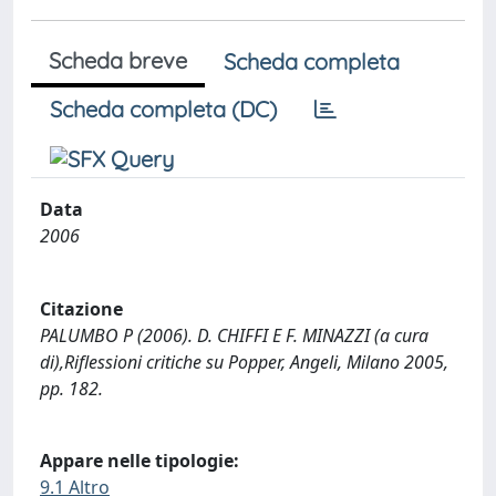
Scheda breve
Scheda completa
Scheda completa (DC)
Data
2006
Citazione
PALUMBO P (2006). D. CHIFFI E F. MINAZZI (a cura
di),Riflessioni critiche su Popper, Angeli, Milano 2005,
pp. 182.
Appare nelle tipologie:
9.1 Altro