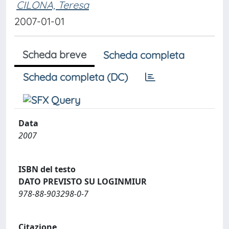
CILONA, Teresa
2007-01-01
Scheda breve
Scheda completa
Scheda completa (DC)
Data
2007
ISBN del testo
DATO PREVISTO SU LOGINMIUR
978-88-903298-0-7
Citazione