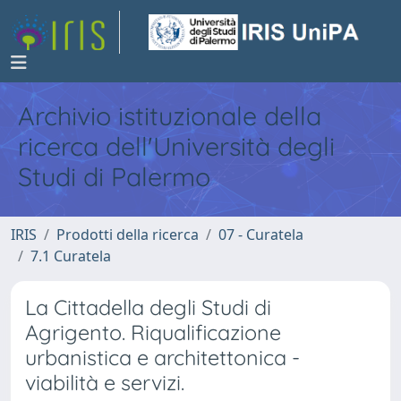
Archivio istituzionale della
ricerca dell'Università degli
Studi di Palermo
IRIS
Prodotti della ricerca
07 - Curatela
7.1 Curatela
La Cittadella degli Studi di
Agrigento. Riqualificazione
urbanistica e architettonica -
viabilità e servizi.