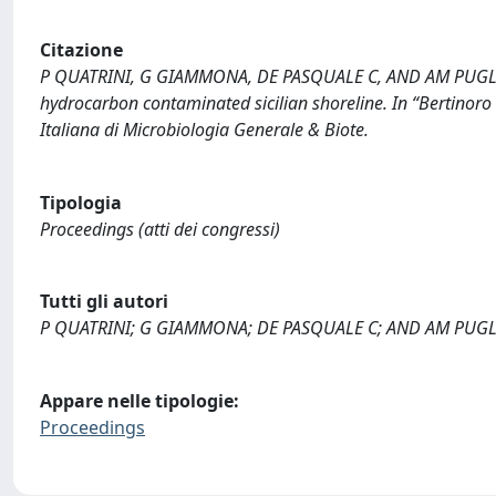
Citazione
P QUATRINI, G GIAMMONA, DE PASQUALE C, AND AM PUGLIA (
hydrocarbon contaminated sicilian shoreline. In “Bertinor
Italiana di Microbiologia Generale & Biote.
Tipologia
Proceedings (atti dei congressi)
Tutti gli autori
P QUATRINI; G GIAMMONA; DE PASQUALE C; AND AM PUGL
Appare nelle tipologie:
Proceedings