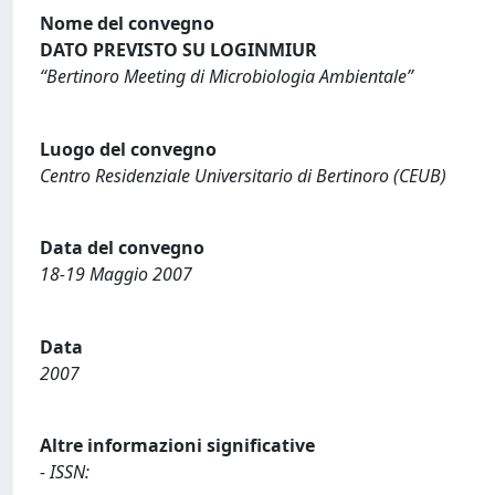
Nome del convegno
DATO PREVISTO SU LOGINMIUR
“Bertinoro Meeting di Microbiologia Ambientale”
Luogo del convegno
Centro Residenziale Universitario di Bertinoro (CEUB)
Data del convegno
18-19 Maggio 2007
Data
2007
Altre informazioni significative
- ISSN: