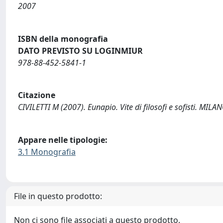
2007
ISBN della monografia
DATO PREVISTO SU LOGINMIUR
978-88-452-5841-1
Citazione
CIVILETTI M (2007). Eunapio. Vite di filosofi e sofisti. MILA
Appare nelle tipologie:
3.1 Monografia
File in questo prodotto:
Non ci sono file associati a questo prodotto.