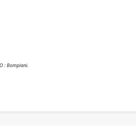
NO : Bompiani.