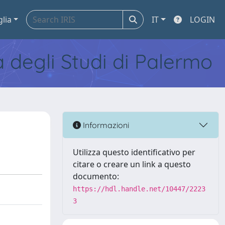
glia
IT
LOGIN
tà degli Studi di Palermo
Informazioni
Utilizza questo identificativo per
citare o creare un link a questo
documento:
https://hdl.handle.net/10447/2223
3