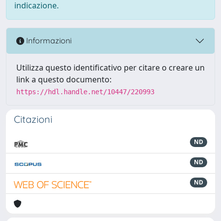
indicazione.
Informazioni
Utilizza questo identificativo per citare o creare un
link a questo documento:
https://hdl.handle.net/10447/220993
Citazioni
ND
ND
ND