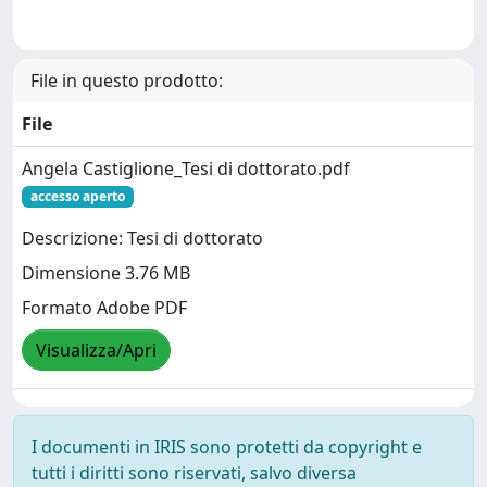
File in questo prodotto:
File
Angela Castiglione_Tesi di dottorato.pdf
accesso aperto
Descrizione: Tesi di dottorato
Dimensione 3.76 MB
Formato Adobe PDF
Visualizza/Apri
I documenti in IRIS sono protetti da copyright e
tutti i diritti sono riservati, salvo diversa