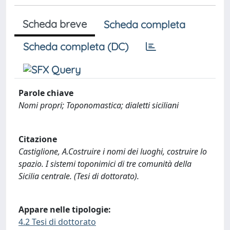
Scheda breve
Scheda completa
Scheda completa (DC)
Parole chiave
Nomi propri; Toponomastica; dialetti siciliani
Citazione
Castiglione, A.Costruire i nomi dei luoghi, costruire lo
spazio. I sistemi toponimici di tre comunità della
Sicilia centrale. (Tesi di dottorato).
Appare nelle tipologie:
4.2 Tesi di dottorato