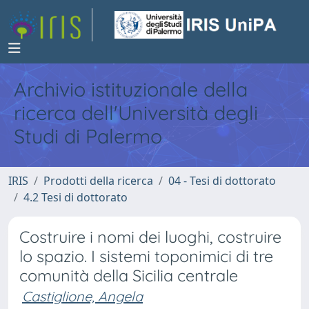
Archivio istituzionale della
ricerca dell'Università degli
Studi di Palermo
IRIS
Prodotti della ricerca
04 - Tesi di dottorato
4.2 Tesi di dottorato
Costruire i nomi dei luoghi, costruire
lo spazio. I sistemi toponimici di tre
comunità della Sicilia centrale
Castiglione, Angela