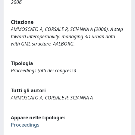
2006
Citazione
AMMOSCATO A, CORSALE R, SCIANNA A (2006). A step
toward interoperability: managing 3D urban data
with GML structure, AALBORG.
Tipologia
Proceedings (atti dei congressi)
Tutti gli autori
AMMOSCATO A; CORSALE R; SCIANNA A
Appare nelle tipologie:
Proceedings