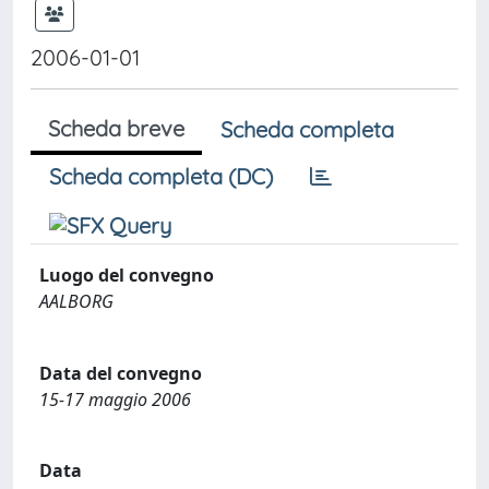
2006-01-01
Scheda breve
Scheda completa
Scheda completa (DC)
Luogo del convegno
AALBORG
Data del convegno
15-17 maggio 2006
Data