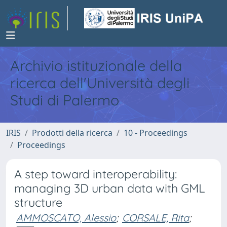
Archivio istituzionale della
ricerca dell'Università degli
Studi di Palermo
IRIS
Prodotti della ricerca
10 - Proceedings
Proceedings
A step toward interoperability:
managing 3D urban data with GML
structure
AMMOSCATO, Alessio
;
CORSALE, Rita
;