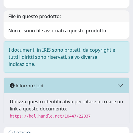
File in questo prodotto:
Non ci sono file associati a questo prodotto.
I documenti in IRIS sono protetti da copyright e
tutti i diritti sono riservati, salvo diversa
indicazione.
Informazioni
Utilizza questo identificativo per citare o creare un
link a questo documento:
https://hdl.handle.net/10447/22037
Citazioni