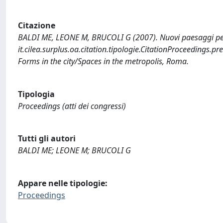
Citazione
BALDI ME, LEONE M, BRUCOLI G (2007). Nuovi paesaggi pe
it.cilea.surplus.oa.citation.tipologie.CitationProceedings.p
Forms in the city/Spaces in the metropolis, Roma.
Tipologia
Proceedings (atti dei congressi)
Tutti gli autori
BALDI ME; LEONE M; BRUCOLI G
Appare nelle tipologie:
Proceedings