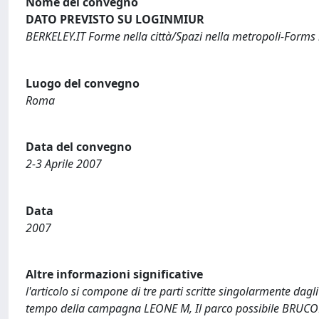
Nome del convegno
DATO PREVISTO SU LOGINMIUR
BERKELEY.IT Forme nella città/Spazi nella metropoli-Forms i
Luogo del convegno
Roma
Data del convegno
2-3 Aprile 2007
Data
2007
Altre informazioni significative
l'articolo si compone di tre parti scritte singolarmente dagli
tempo della campagna LEONE M, Il parco possibile BRUCOLI G,