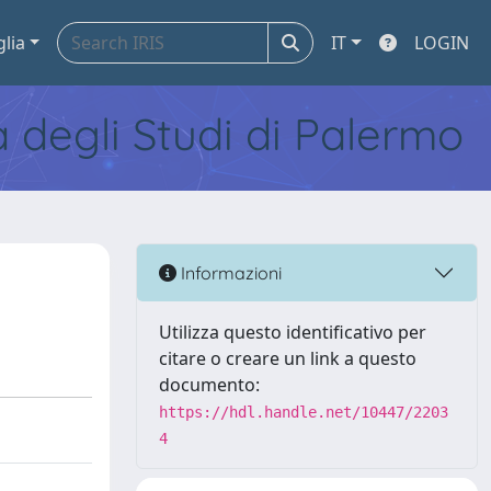
glia
IT
LOGIN
tà degli Studi di Palermo
Informazioni
Utilizza questo identificativo per
citare o creare un link a questo
documento:
https://hdl.handle.net/10447/2203
4