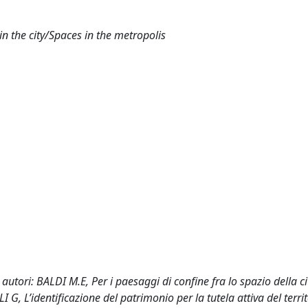
n the city/Spaces in the metropolis
 autori: BALDI M.E, Per i paesaggi di confine fra lo spazio della cit
 L’identificazione del patrimonio per la tutela attiva del territ