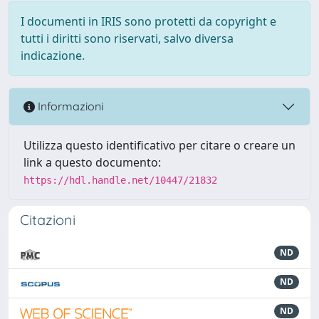
I documenti in IRIS sono protetti da copyright e
tutti i diritti sono riservati, salvo diversa
indicazione.
Informazioni
Utilizza questo identificativo per citare o creare un
link a questo documento:
https://hdl.handle.net/10447/21832
Citazioni
ND
ND
ND