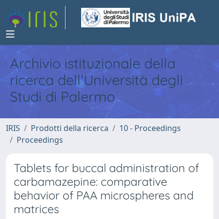
Archivio istituzionale della
ricerca dell'Università degli
Studi di Palermo
IRIS
Prodotti della ricerca
10 - Proceedings
Proceedings
Tablets for buccal administration of
carbamazepine: comparative
behavior of PAA microspheres and
matrices