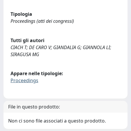
Tipologia
Proceedings (atti dei congressi)
Tutti gli autori
CIACH T; DE CARO V; GIANDALIA G; GIANNOLA LI;
SIRAGUSA MG
Appare nelle tipologie:
Proceedings
File in questo prodotto:
Non ci sono file associati a questo prodotto.