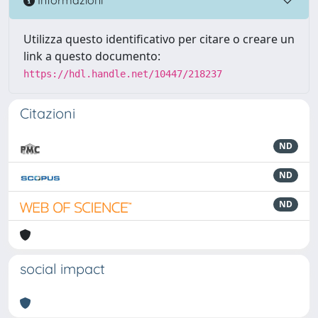
Informazioni
Utilizza questo identificativo per citare o creare un
link a questo documento:
https://hdl.handle.net/10447/218237
Citazioni
ND
ND
ND
social impact