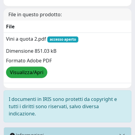
File in questo prodotto:
File
Vini a quota 2.pdf
accesso aperto
Dimensione 851.03 kB
Formato Adobe PDF
Visualizza/Apri
I documenti in IRIS sono protetti da copyright e
tutti i diritti sono riservati, salvo diversa
indicazione.