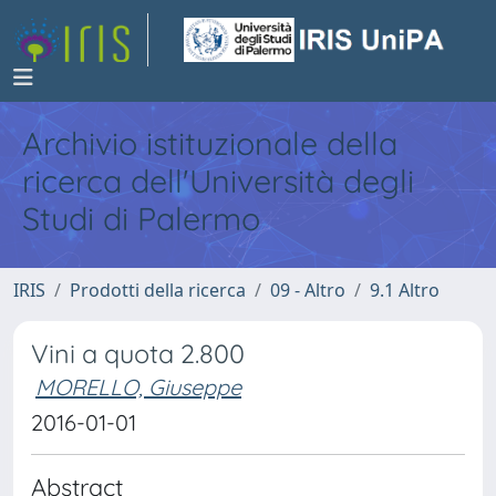
Archivio istituzionale della
ricerca dell'Università degli
Studi di Palermo
IRIS
Prodotti della ricerca
09 - Altro
9.1 Altro
Vini a quota 2.800
MORELLO, Giuseppe
2016-01-01
Abstract