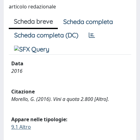
articolo redazionale
Scheda breve
Scheda completa
Scheda completa (DC)
Data
2016
Citazione
Morello, G. (2016). Vini a quota 2.800 [Altro].
Appare nelle tipologie:
9.1 Altro