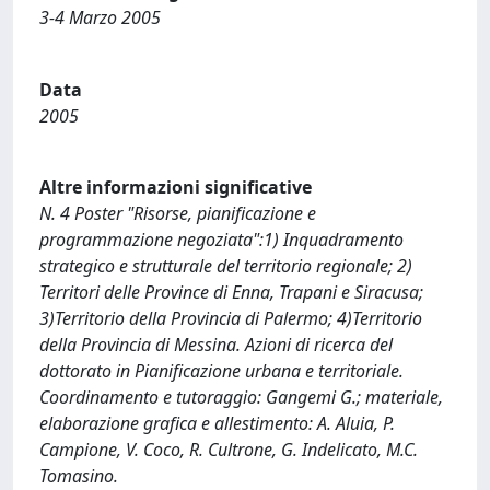
3-4 Marzo 2005
Data
2005
Altre informazioni significative
N. 4 Poster "Risorse, pianificazione e
programmazione negoziata":1) Inquadramento
strategico e strutturale del territorio regionale; 2)
Territori delle Province di Enna, Trapani e Siracusa;
3)Territorio della Provincia di Palermo; 4)Territorio
della Provincia di Messina. Azioni di ricerca del
dottorato in Pianificazione urbana e territoriale.
Coordinamento e tutoraggio: Gangemi G.; materiale,
elaborazione grafica e allestimento: A. Aluia, P.
Campione, V. Coco, R. Cultrone, G. Indelicato, M.C.
Tomasino.