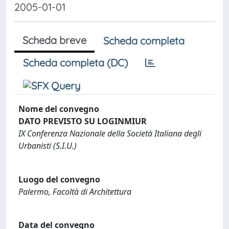
2005-01-01
Scheda breve
Scheda completa
Scheda completa (DC)
Nome del convegno
DATO PREVISTO SU LOGINMIUR
IX Conferenza Nazionale della Società Italiana degli
Urbanisti (S.I.U.)
Luogo del convegno
Palermo, Facoltà di Architettura
Data del convegno