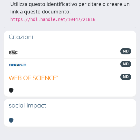
Utilizza questo identificativo per citare o creare un
link a questo documento:
https://hdl.handle.net/10447/21816
Citazioni
ND
ND
ND
social impact