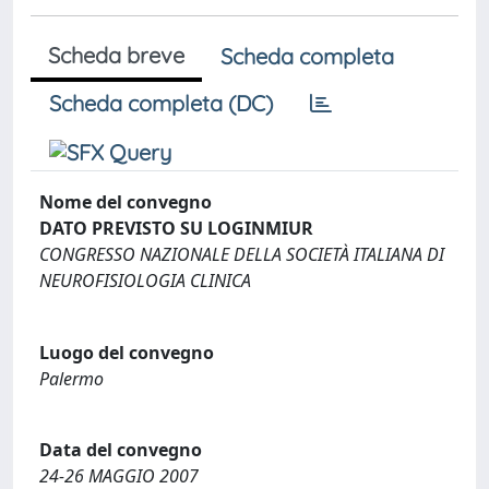
Scheda breve
Scheda completa
Scheda completa (DC)
Nome del convegno
DATO PREVISTO SU LOGINMIUR
CONGRESSO NAZIONALE DELLA SOCIETÀ ITALIANA DI
NEUROFISIOLOGIA CLINICA
Luogo del convegno
Palermo
Data del convegno
24-26 MAGGIO 2007