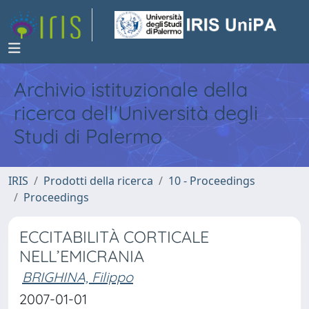
Archivio istituzionale della
ricerca dell'Università degli
Studi di Palermo
IRIS
Prodotti della ricerca
10 - Proceedings
Proceedings
ECCITABILITÀ CORTICALE
NELL’EMICRANIA
BRIGHINA, Filippo
2007-01-01