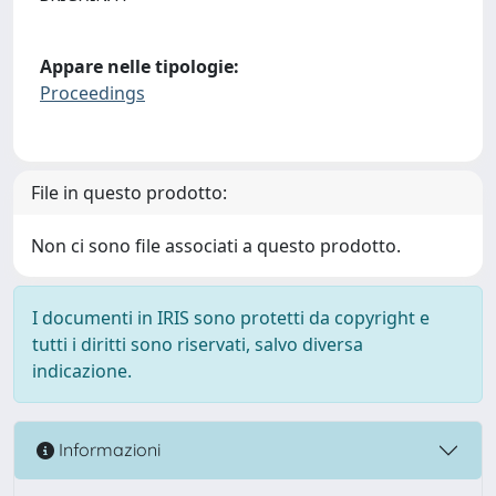
Appare nelle tipologie:
Proceedings
File in questo prodotto:
Non ci sono file associati a questo prodotto.
I documenti in IRIS sono protetti da copyright e
tutti i diritti sono riservati, salvo diversa
indicazione.
Informazioni