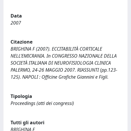
Data
2007
Citazione
BRIGHINA F (2007). ECCITABILITÀ CORTICALE
NELL’EMICRANIA. In CONGRESSO NAZIONALE DELLA
SOCIETÀ ITALIANA DI NEUROFISIOLOGIA CLINICA
PALERMO, 24-26 MAGGIO 2007. RIASSUNTI (pp.123-
125). NAPOLI : Officine Grafiche Giannini e Figli.
Tipologia
Proceedings (atti dei congressi)
Tutti gli autori
BRIGHINA F