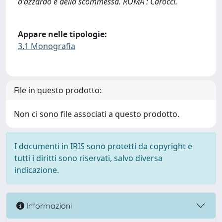
d'azzardo e della scommessa. ROMA : Carocci.
Appare nelle tipologie:
3.1 Monografia
File in questo prodotto:
Non ci sono file associati a questo prodotto.
I documenti in IRIS sono protetti da copyright e
tutti i diritti sono riservati, salvo diversa
indicazione.
Informazioni