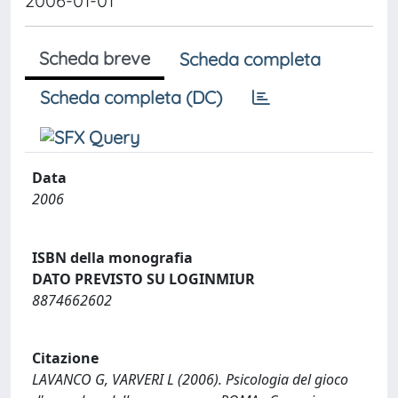
2006-01-01
Scheda breve
Scheda completa
Scheda completa (DC)
Data
2006
ISBN della monografia
DATO PREVISTO SU LOGINMIUR
8874662602
Citazione
LAVANCO G, VARVERI L (2006). Psicologia del gioco