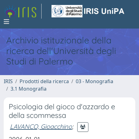
Archivio istituzionale della
ricerca dell'Università degli
Studi di Palermo
IRIS
Prodotti della ricerca
03 - Monografia
3.1 Monografia
Psicologia del gioco d'azzardo e
della scommessa
LAVANCO, Gioacchino
;