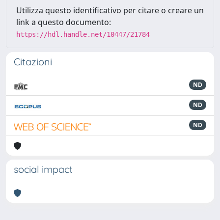
Utilizza questo identificativo per citare o creare un
link a questo documento:
https://hdl.handle.net/10447/21784
Citazioni
ND
ND
ND
social impact