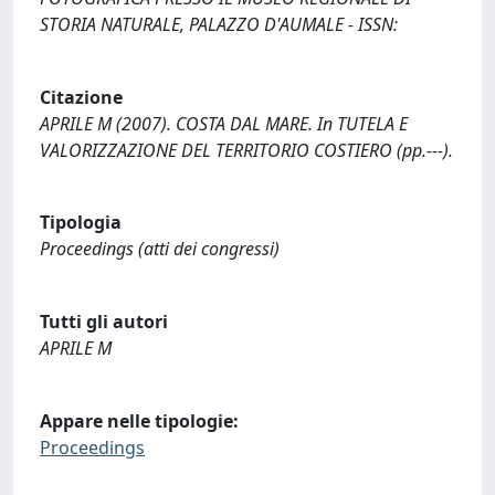
STORIA NATURALE, PALAZZO D'AUMALE - ISSN:
Citazione
APRILE M (2007). COSTA DAL MARE. In TUTELA E
VALORIZZAZIONE DEL TERRITORIO COSTIERO (pp.---).
Tipologia
Proceedings (atti dei congressi)
Tutti gli autori
APRILE M
Appare nelle tipologie:
Proceedings