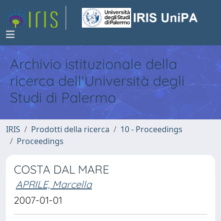
Archivio istituzionale della
ricerca dell'Università degli
Studi di Palermo
IRIS
Prodotti della ricerca
10 - Proceedings
Proceedings
COSTA DAL MARE
APRILE, Marcella
2007-01-01