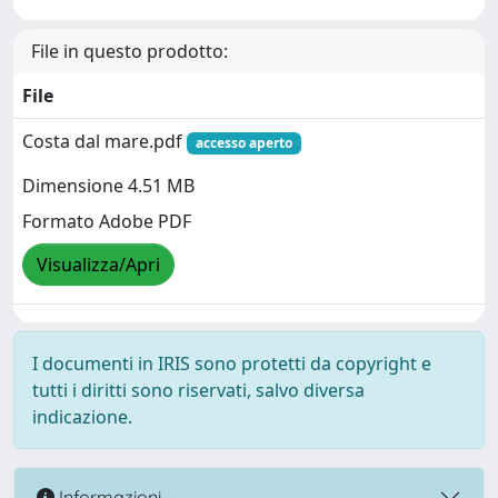
File in questo prodotto:
File
Costa dal mare.pdf
accesso aperto
Dimensione 4.51 MB
Formato Adobe PDF
Visualizza/Apri
I documenti in IRIS sono protetti da copyright e
tutti i diritti sono riservati, salvo diversa
indicazione.
Informazioni