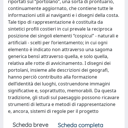
riportati sul “portolano”, una sorta di prontuario,
continuamente aggiornato, che contiene tutte le
informazioni utili ai naviganti e i disegni della costa.
Tale tipo di rappresentazione è costituita da
sintetici profili costieri in cui prevale la reciproca
posizione dei singoli elementi “cospicui” - naturali e
artificiali - scelti per l’orientamento; in cui ogni
elemento è indicato non attraverso una sagoma
generica bensì attraverso quella, e solo quella,
relativa alle rotte di avvicinamento. I disegni dei
portolani, insieme alle descrizioni dei geografi,
hanno perciò contribuito alla formazione
dell’identità dei luoghi, costruendone immagini
significative e, soprattutto, memorabili. Da questa
tradizione, gli studi sul paesaggio possono ricavare
strumenti di lettura e metodi di rappresentazione
e, ancora, sistemi di regole per il progetto
Scheda breve
Scheda completa