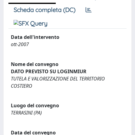
Scheda completa (DC)
Data dell'intervento
ott-2007
Nome del convegno
DATO PREVISTO SU LOGINMIUR
TUTELA E VALORIZZAZIONE DEL TERRITORIO
COSTIERO
Luogo del convegno
TERRASINI (PA)
Data del convegno