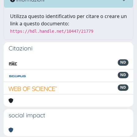
Utilizza questo identificativo per citare o creare un
link a questo documento:
https://hdl.handle.net/10447/21779
Citazioni
ND
ND
ND
social impact