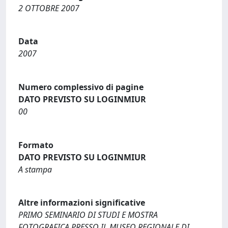
2 OTTOBRE 2007
Data
2007
Numero complessivo di pagine
DATO PREVISTO SU LOGINMIUR
00
Formato
DATO PREVISTO SU LOGINMIUR
A stampa
Altre informazioni significative
PRIMO SEMINARIO DI STUDI E MOSTRA
FOTOGRAFICA PRESSO IL MUSEO REGIONALE DI