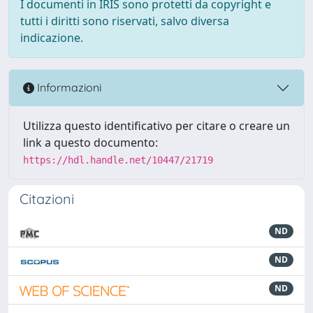
I documenti in IRIS sono protetti da copyright e
tutti i diritti sono riservati, salvo diversa
indicazione.
Informazioni
Utilizza questo identificativo per citare o creare un
link a questo documento:
https://hdl.handle.net/10447/21719
Citazioni
ND
ND
ND