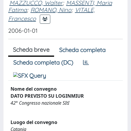
MAZZUCCO, Walter
;
MASSENTI, Maria
Fatima
;
ROMANO, Nino
;
VITALE,
Francesco
2006-01-01
Scheda breve
Scheda completa
Scheda completa (DC)
Nome del convegno
DATO PREVISTO SU LOGINMIUR
42° Congresso nazionale SItI
Luogo del convegno
Catania