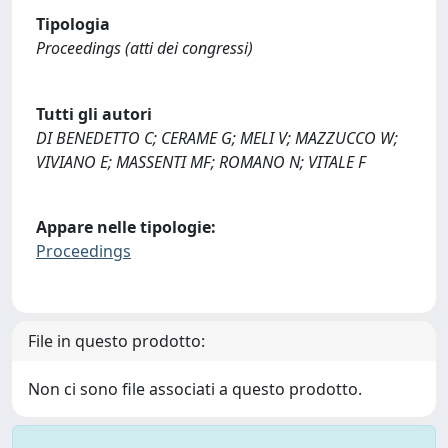
Tipologia
Proceedings (atti dei congressi)
Tutti gli autori
DI BENEDETTO C; CERAME G; MELI V; MAZZUCCO W;
VIVIANO E; MASSENTI MF; ROMANO N; VITALE F
Appare nelle tipologie:
Proceedings
File in questo prodotto:
Non ci sono file associati a questo prodotto.