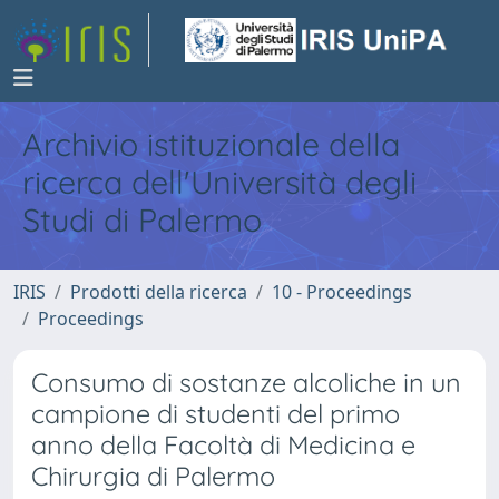
Archivio istituzionale della
ricerca dell'Università degli
Studi di Palermo
IRIS
Prodotti della ricerca
10 - Proceedings
Proceedings
Consumo di sostanze alcoliche in un
campione di studenti del primo
anno della Facoltà di Medicina e
Chirurgia di Palermo