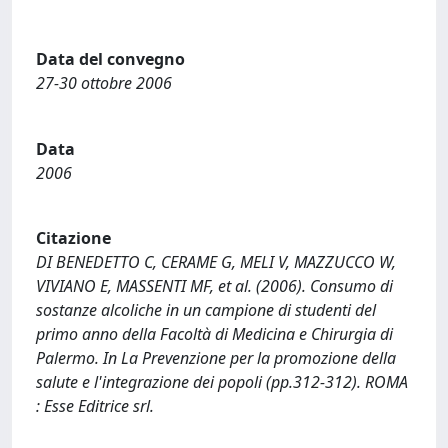
Data del convegno
27-30 ottobre 2006
Data
2006
Citazione
DI BENEDETTO C, CERAME G, MELI V, MAZZUCCO W,
VIVIANO E, MASSENTI MF, et al. (2006). Consumo di
sostanze alcoliche in un campione di studenti del
primo anno della Facoltà di Medicina e Chirurgia di
Palermo. In La Prevenzione per la promozione della
salute e l'integrazione dei popoli (pp.312-312). ROMA
: Esse Editrice srl.