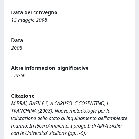
Data del convegno
13 maggio 2008
Data
2008
Altre informazioni significative
- ISSN:
Citazione
M BRAI, BASILE S, A CARUSO, C COSENTINO, L
TRANCHINA (2008). Nuove metodologie per la
valutazione dello stato di inquinamento dell'ambiente
marino. In RicercAmbiente. I progetti di ARPA Sicilia
con le Universita' siciliane (pp.1-5).