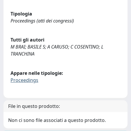
Tipologia
Proceedings (atti dei congressi)
Tutti gli autori
M BRAI; BASILE S; A CARUSO; C COSENTINO; L
TRANCHINA
Appare nelle tipologie:
Proceedings
File in questo prodotto:
Non ci sono file associati a questo prodotto.