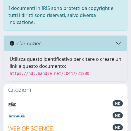
I documenti in IRIS sono protetti da copyright e
tutti i diritti sono riservati, salvo diversa
indicazione.
Informazioni
Utilizza questo identificativo per citare o creare un
link a questo documento:
https://hdl.handle.net/10447/21200
Citazioni
ND
ND
ND