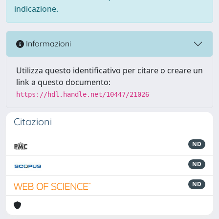
indicazione.
Informazioni
Utilizza questo identificativo per citare o creare un
link a questo documento:
https://hdl.handle.net/10447/21026
Citazioni
ND
ND
ND