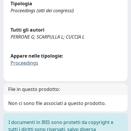
Tipologia
Proceedings (atti dei congressi)
Tutti gli autori
PERRONE G; SCARPULLA L; CUCCIA L
Appare nelle tipologie:
Proceedings
File in questo prodotto:
Non ci sono file associati a questo prodotto.
I documenti in IRIS sono protetti da copyright e
tutti i diritti sono riservati, salvo diversa