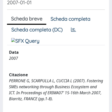
2007-01-01
Scheda breve
Scheda completa
Scheda completa (DC)
Data
2007
Citazione
PERRONE G, SCARPULLA L, CUCCIA L (2007). Fostering
SMEs networking through Business Ecosystem and
ICT. In Proceedings of ERIMA07’ 15-16th March 2007,
Biarritz, FRANCE (pp.1-8).