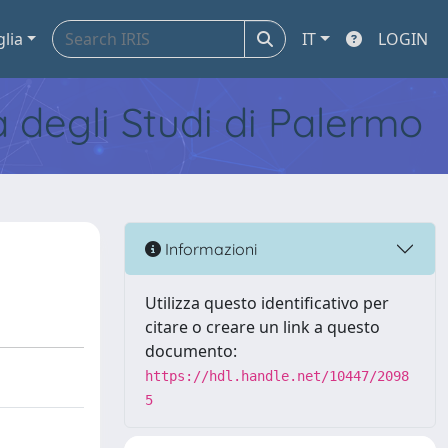
glia
IT
LOGIN
tà degli Studi di Palermo
Informazioni
Utilizza questo identificativo per
citare o creare un link a questo
documento:
https://hdl.handle.net/10447/2098
5