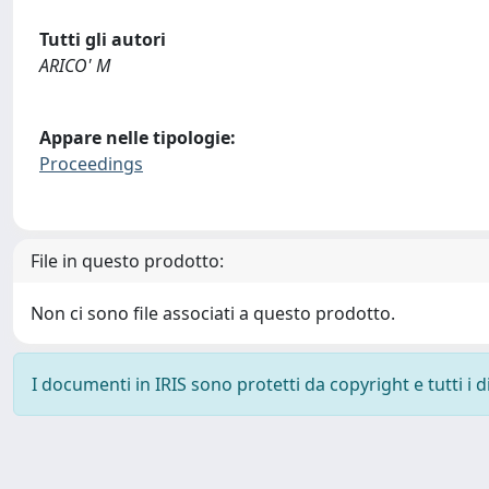
Tutti gli autori
ARICO' M
Appare nelle tipologie:
Proceedings
File in questo prodotto:
Non ci sono file associati a questo prodotto.
I documenti in IRIS sono protetti da copyright e tutti i di