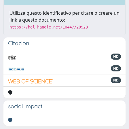
Utilizza questo identificativo per citare o creare un
link a questo documento:
https://hdl.handle.net/10447/20928
Citazioni
ND
ND
ND
social impact