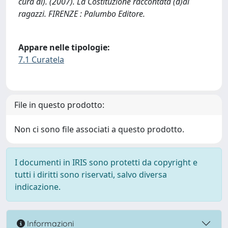
cura di). (2007). La Costituzione raccontata (d)ai
ragazzi. FIRENZE : Palumbo Editore.
Appare nelle tipologie:
7.1 Curatela
File in questo prodotto:
Non ci sono file associati a questo prodotto.
I documenti in IRIS sono protetti da copyright e
tutti i diritti sono riservati, salvo diversa
indicazione.
Informazioni