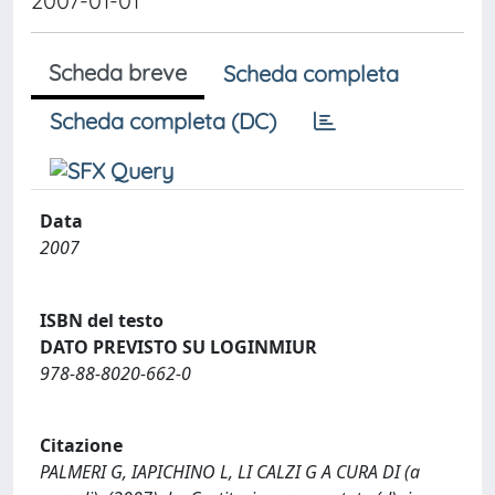
2007-01-01
Scheda breve
Scheda completa
Scheda completa (DC)
Data
2007
ISBN del testo
DATO PREVISTO SU LOGINMIUR
978-88-8020-662-0
Citazione
PALMERI G, IAPICHINO L, LI CALZI G A CURA DI (a